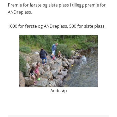
Premie for første og siste plass i tillegg premie for
ANDreplass.
1000 for første og ANDreplass, 500 for siste plass.
Andeløp