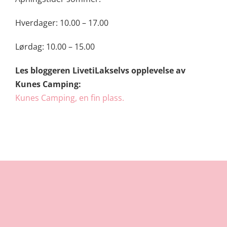
Hverdager: 10.00 – 17.00
Lørdag: 10.00 – 15.00
Les bloggeren LivetiLakselvs opplevelse av
Kunes Camping:
Kunes Camping, en fin plass.