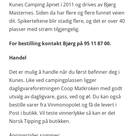
Kunes Camping åpnet i 2011 og drives av Bjørg
Masternes. Siden da har flere og flere funnet veien
dit. Spikerteltene blir stadig flere, og det er over 40
plasser med strøm tilgjengelig.
For bestilling kontakt Bjørg på 95 11 87 00.
Handel
Det er mulig å handle når du først befinner deg i
Kunes. Like ved campingplassen ligger
dagligvareforetningen Coop Matkroken med godt
utvalg av dagligvare, gass, ved og øl. Du kan også
bestille varer fra Vinmonopolet og få de levert i
Post i butikk. Vil teste vinnerlykke så kan er det
Norsk Tipping på butikken.
Åpningstider sommer: