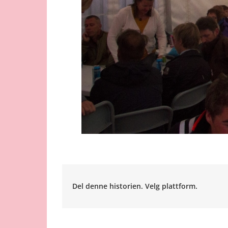
Del denne historien. Velg plattform.