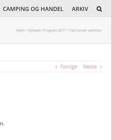
CAMPING OG HANDEL
ARKIV
Hjem
Nyheter
Program 2017
Fant tonen sammen
Forrige
Neste
n.