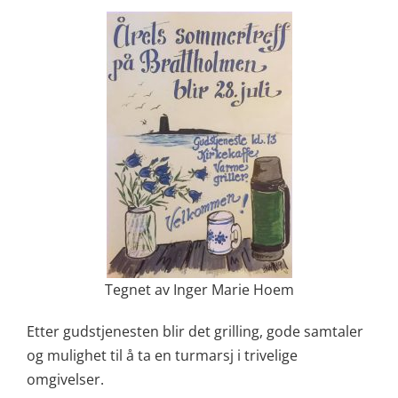
Tegnet av Inger Marie Hoem
Etter gudstjenesten blir det grilling, gode samtaler
og mulighet til å ta en turmarsj i trivelige
omgivelser.