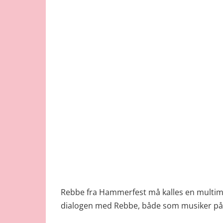
Rebbe fra Hammerfest må kalles en multimus
dialogen med Rebbe, både som musiker på