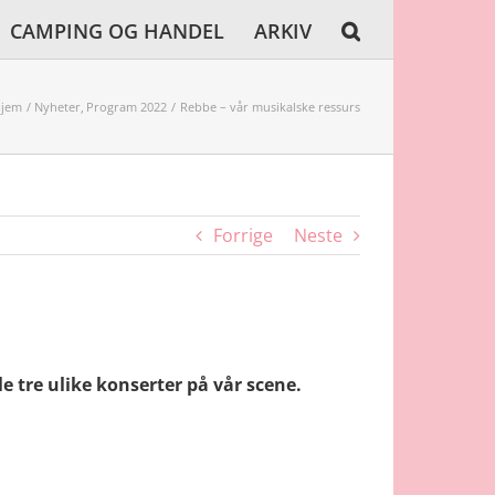
CAMPING OG HANDEL
ARKIV
jem
Nyheter
Program 2022
Rebbe – vår musikalske ressurs
Forrige
Neste
le tre ulike konserter på vår scene.