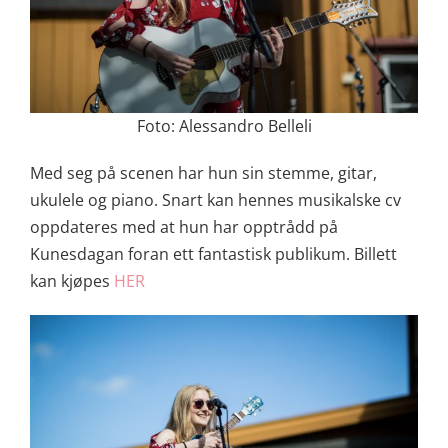
Foto: Alessandro Belleli
Med seg på scenen har hun sin stemme, gitar,
ukulele og piano. Snart kan hennes musikalske cv
oppdateres med at hun har opptrådd på
Kunesdagan foran ett fantastisk publikum. Billett
kan kjøpes
HER