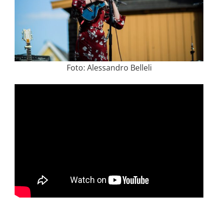
Foto: Alessandro Belleli