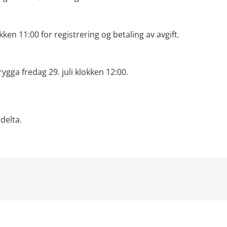
ken 11:00 for registrering og betaling av avgift.
ygga fredag 29. juli klokken 12:00.
delta.