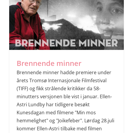
Brennende minner
Brennende minner hadde premiere under
årets Tromsø Internasjonale Filmfestival
(TIFF) og fikk strålende kritikker da 58-
minutters versjonen ble vist i januar. Ellen-
Astri Lundby har tidligere besøkt
Kunesdagan med filmene "Min mos
hemmelighet" og "Joikefeber". Lørdag 28.juli
kommer Ellen-Astri tilbake med filmen