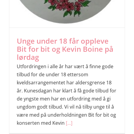
Unge under 18 får oppleve
Bit for bit og Kevin Boine på
lørdag
Utfordringen i alle år har vært å finne gode
tilbud for de under 18 ettersom
kveldsarrangementet har aldersgrense 18
år. Kunesdagan har klart å få gode tilbud for
de yngste men har en utfordring med å gi
ungdom godt tilbud. Vi vil nå tilby unge til å
være med på underholdningen Bit for bit og
konserten med Kevin
[...]