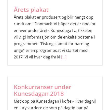
Årets plakat
Årets plakat er produsert og blir hengt opp
rundt om i Finnmark. Vi håper det er noe for
enhver under årets Kunesdaga I artikkelen
vil vi gi informasjon om de enkelte postene i
programmet. "Fisk og sjømat for barn og
unge" er en programpost vi startet med i
2017. Vi vil hver dag fra kl
[...]
Konkurranser under
Kunesdagan 2018
Møt opp på Kunesdagan i kofte - Hver dag vil
en jury vurdere de som på dagtid har på