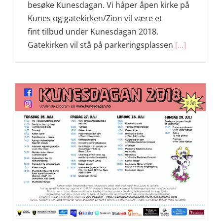
besøke Kunesdagan. Vi håper åpen kirke på
Kunes og gatekirken/Zion vil være et
fint tilbud under Kunesdagan 2018.
Gatekirken vil stå på parkeringsplassen
[...]