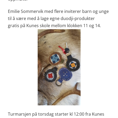
Emilie Sommervik med flere inviterer barn og unge
til å være med å lage egne duodji-produkter
gratis på Kunes skole mellom klokken 11 og 14.
Turmarsjen på torsdag starter kl 12:00 fra Kunes